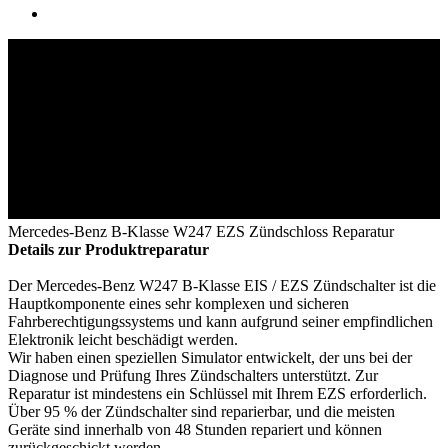
Mercedes‑Benz B-Klasse W247 EZS Zündschloss Reparatur
Details zur Produktreparatur
Der Mercedes-Benz W247 B-Klasse EIS / EZS Zündschalter ist die
Hauptkomponente eines sehr komplexen und sicheren
Fahrberechtigungssystems und kann aufgrund seiner empfindlichen
Elektronik leicht beschädigt werden.
Wir haben einen speziellen Simulator entwickelt, der uns bei der
Diagnose und Prüfung Ihres Zündschalters unterstützt. Zur
Reparatur ist mindestens ein Schlüssel mit Ihrem EZS erforderlich.
Über 95 % der Zündschalter sind reparierbar, und die meisten
Geräte sind innerhalb von 48 Stunden repariert und können
zurückgeschickt werden.