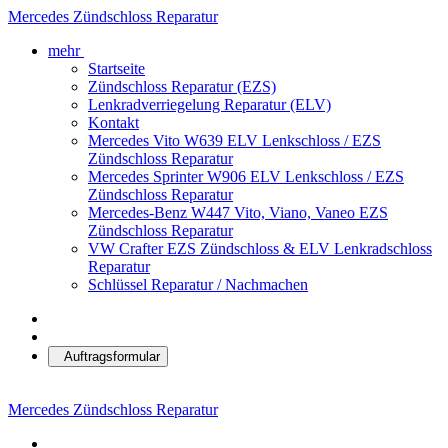
Mercedes Zündschloss Reparatur
mehr
Startseite
Zündschloss Reparatur (EZS)
Lenkradverriegelung Reparatur (ELV)
Kontakt
Mercedes Vito W639 ELV Lenkschloss / EZS
Zündschloss Reparatur
Mercedes Sprinter W906 ELV Lenkschloss / EZS
Zündschloss Reparatur
Mercedes-Benz W447 Vito, Viano, Vaneo EZS
Zündschloss Reparatur
VW Crafter EZS Zündschloss & ELV Lenkradschloss
Reparatur
Schlüssel Reparatur / Nachmachen
Auftragsformular
Mercedes Zündschloss Reparatur